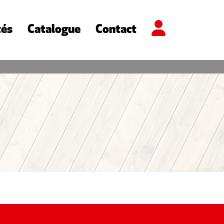
tés
Catalogue
Contact