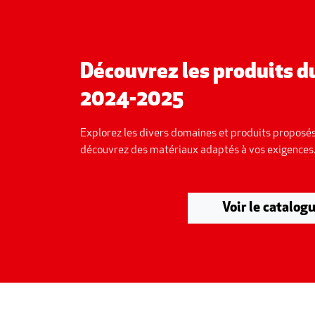
Découvrez les produits 
2024-2025
Explorez les divers domaines et produits proposés
découvrez des matériaux adaptés à vos exigences
Voir le catalog