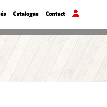
tés
Catalogue
Contact