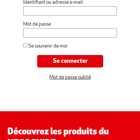
Identifiant ou adresse e-mail
Mot de passe
Se souvenir de moi
Mot de passe oublié
Découvrez les produits du