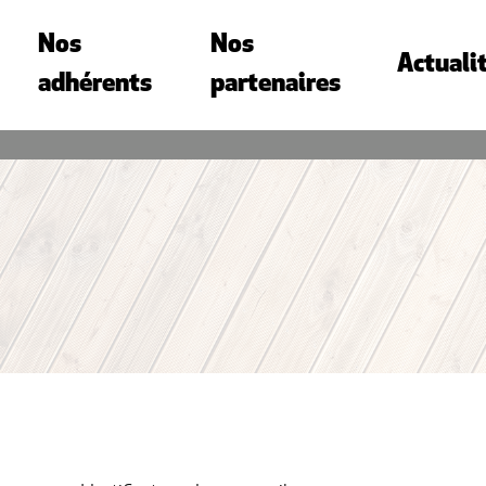
Nos
Nos
Actuali
adhérents
partenaires