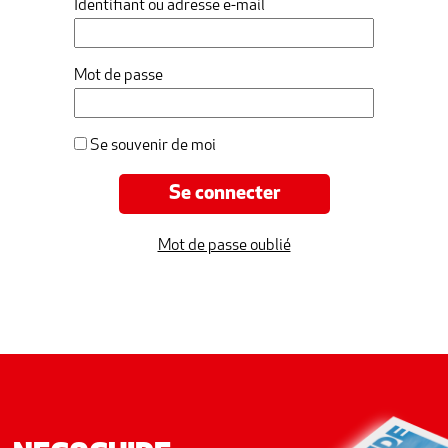
Identifiant ou adresse e-mail
Mot de passe
Se souvenir de moi
Mot de passe oublié