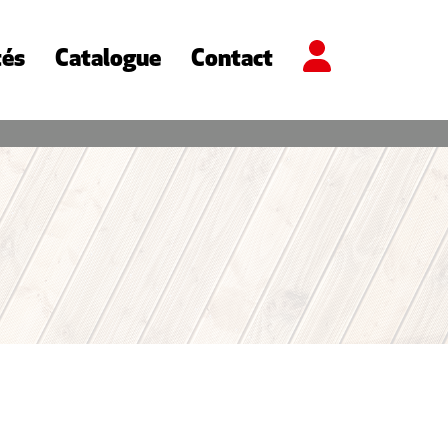
tés
Catalogue
Contact